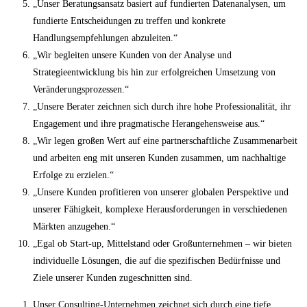
„Unser Beratungsansatz basiert auf fundierten Datenanalysen, um
fundierte Entscheidungen zu treffen und konkrete
Handlungsempfehlungen abzuleiten.“
„Wir begleiten unsere Kunden von der Analyse und
Strategieentwicklung bis hin zur erfolgreichen Umsetzung von
Veränderungsprozessen.“
„Unsere Berater zeichnen sich durch ihre hohe Professionalität, ihr
Engagement und ihre pragmatische Herangehensweise aus.“
„Wir legen großen Wert auf eine partnerschaftliche Zusammenarbeit
und arbeiten eng mit unseren Kunden zusammen, um nachhaltige
Erfolge zu erzielen.“
„Unsere Kunden profitieren von unserer globalen Perspektive und
unserer Fähigkeit, komplexe Herausforderungen in verschiedenen
Märkten anzugehen.“
„Egal ob Start-up, Mittelstand oder Großunternehmen – wir bieten
individuelle Lösungen, die auf die spezifischen Bedürfnisse und
Ziele unserer Kunden zugeschnitten sind.
Unser Consulting-Unternehmen zeichnet sich durch eine tiefe