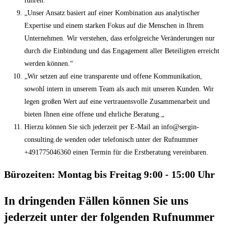
führen.“
„Unser Ansatz basiert auf einer Kombination aus analytischer
Expertise und einem starken Fokus auf die Menschen in Ihrem
Unternehmen. Wir verstehen, dass erfolgreiche Veränderungen nur
durch die Einbindung und das Engagement aller Beteiligten erreicht
werden können.“
„Wir setzen auf eine transparente und offene Kommunikation,
sowohl intern in unserem Team als auch mit unseren Kunden. Wir
legen großen Wert auf eine vertrauensvolle Zusammenarbeit und
bieten Ihnen eine offene und ehrliche Beratung.„
Hierzu können Sie sich jederzeit per E-Mail an info@sergin-
consulting.de wenden oder telefonisch unter der Rufnummer
+491775046360 einen Termin für die Erstberatung vereinbaren.
Bürozeiten: Montag bis Freitag 9:00 - 15:00 Uhr
In dringenden Fällen können Sie uns
jederzeit unter der folgenden Rufnummer