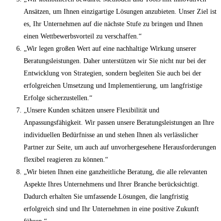
Ansätzen, um Ihnen einzigartige Lösungen anzubieten. Unser Ziel ist
es, Ihr Unternehmen auf die nächste Stufe zu bringen und Ihnen
einen Wettbewerbsvorteil zu verschaffen.“
„Wir legen großen Wert auf eine nachhaltige Wirkung unserer
Beratungsleistungen. Daher unterstützen wir Sie nicht nur bei der
Entwicklung von Strategien, sondern begleiten Sie auch bei der
erfolgreichen Umsetzung und Implementierung, um langfristige
Erfolge sicherzustellen.“
„Unsere Kunden schätzen unsere Flexibilität und
Anpassungsfähigkeit. Wir passen unsere Beratungsleistungen an Ihre
individuellen Bedürfnisse an und stehen Ihnen als verlässlicher
Partner zur Seite, um auch auf unvorhergesehene Herausforderungen
flexibel reagieren zu können.“
„Wir bieten Ihnen eine ganzheitliche Beratung, die alle relevanten
Aspekte Ihres Unternehmens und Ihrer Branche berücksichtigt.
Dadurch erhalten Sie umfassende Lösungen, die langfristig
erfolgreich sind und Ihr Unternehmen in eine positive Zukunft