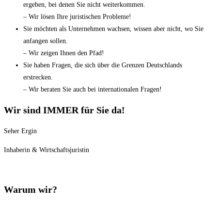
ergeben, bei denen Sie nicht weiterkommen.
– Wir lösen Ihre juristischen Probleme!
Sie möchten als Unternehmen wachsen, wissen aber nicht, wo Sie
anfangen sollen.
– Wir zeigen Ihnen den Pfad!
Sie haben Fragen, die sich über die Grenzen Deutschlands
erstrecken.
– Wir beraten Sie auch bei internationalen Fragen!
Wir sind IMMER für Sie da!
Seher Ergin
Inhaberin & Wirtschaftsjuristin
Warum wir?