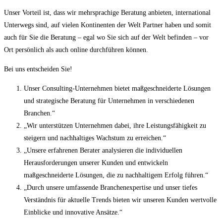
Unser Vorteil ist, dass wir mehrsprachige Beratung anbieten, international
Unterwegs sind, auf vielen Kontinenten der Welt Partner haben und somit
auch für Sie die Beratung – egal wo Sie sich auf der Welt befinden – vor
Ort persönlich als auch online durchführen können.
Bei uns entscheiden Sie!
Unser Consulting-Unternehmen bietet maßgeschneiderte Lösungen
und strategische Beratung für Unternehmen in verschiedenen
Branchen.“
„Wir unterstützen Unternehmen dabei, ihre Leistungsfähigkeit zu
steigern und nachhaltiges Wachstum zu erreichen.“
„Unsere erfahrenen Berater analysieren die individuellen
Herausforderungen unserer Kunden und entwickeln
maßgeschneiderte Lösungen, die zu nachhaltigem Erfolg führen.“
„Durch unsere umfassende Branchenexpertise und unser tiefes
Verständnis für aktuelle Trends bieten wir unseren Kunden wertvolle
Einblicke und innovative Ansätze.“