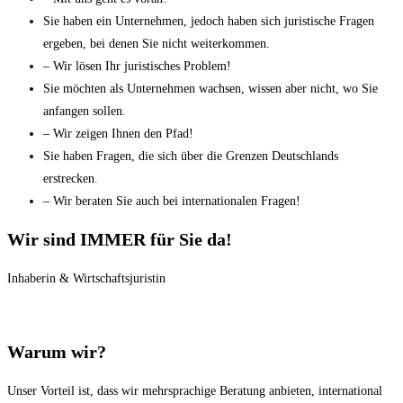
Sie haben ein Unternehmen, jedoch haben sich juristische Fragen
ergeben, bei denen Sie nicht weiterkommen.
– Wir lösen Ihr juristisches Problem!
Sie möchten als Unternehmen wachsen, wissen aber nicht, wo Sie
anfangen sollen.
– Wir zeigen Ihnen den Pfad!
Sie haben Fragen, die sich über die Grenzen Deutschlands
erstrecken.
– Wir beraten Sie auch bei internationalen Fragen!
Wir sind IMMER für Sie da!
Inhaberin & Wirtschaftsjuristin
Warum wir?
Unser Vorteil ist, dass wir mehrsprachige Beratung anbieten, international