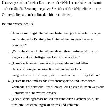
Unterwegs sind, auf vielen Kontinenten der Welt Partner haben und somit
auch für Sie die Beratung – egal wo Sie sich auf der Welt befinden – vor
Ort persönlich als auch online durchführen können.
Bei uns entscheiden Sie!
Unser Consulting-Unternehmen bietet maßgeschneiderte Lösungen
und strategische Beratung für Unternehmen in verschiedenen
Branchen.“
„Wir unterstützen Unternehmen dabei, ihre Leistungsfähigkeit zu
steigern und nachhaltiges Wachstum zu erreichen.“
„Unsere erfahrenen Berater analysieren die individuellen
Herausforderungen unserer Kunden und entwickeln
maßgeschneiderte Lösungen, die zu nachhaltigem Erfolg führen.“
„Durch unsere umfassende Branchenexpertise und unser tiefes
Verständnis für aktuelle Trends bieten wir unseren Kunden wertvolle
Einblicke und innovative Ansätze.“
„Unser Beratungsansatz basiert auf fundierten Datenanalysen, um
fundierte Entscheidungen zu treffen und konkrete