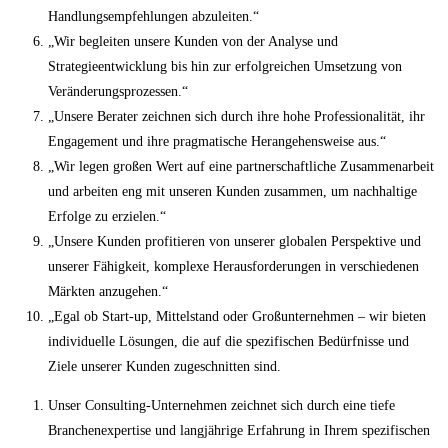
Handlungsempfehlungen abzuleiten.“
„Wir begleiten unsere Kunden von der Analyse und
Strategieentwicklung bis hin zur erfolgreichen Umsetzung von
Veränderungsprozessen.“
„Unsere Berater zeichnen sich durch ihre hohe Professionalität, ihr
Engagement und ihre pragmatische Herangehensweise aus.“
„Wir legen großen Wert auf eine partnerschaftliche Zusammenarbeit
und arbeiten eng mit unseren Kunden zusammen, um nachhaltige
Erfolge zu erzielen.“
„Unsere Kunden profitieren von unserer globalen Perspektive und
unserer Fähigkeit, komplexe Herausforderungen in verschiedenen
Märkten anzugehen.“
„Egal ob Start-up, Mittelstand oder Großunternehmen – wir bieten
individuelle Lösungen, die auf die spezifischen Bedürfnisse und
Ziele unserer Kunden zugeschnitten sind.
Unser Consulting-Unternehmen zeichnet sich durch eine tiefe
Branchenexpertise und langjährige Erfahrung in Ihrem spezifischen