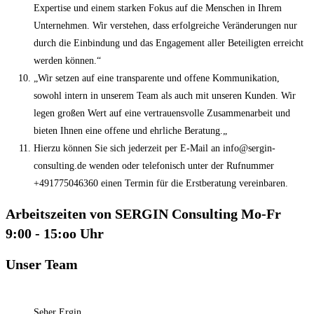
Expertise und einem starken Fokus auf die Menschen in Ihrem
Unternehmen. Wir verstehen, dass erfolgreiche Veränderungen nur
durch die Einbindung und das Engagement aller Beteiligten erreicht
werden können.“
„Wir setzen auf eine transparente und offene Kommunikation,
sowohl intern in unserem Team als auch mit unseren Kunden. Wir
legen großen Wert auf eine vertrauensvolle Zusammenarbeit und
bieten Ihnen eine offene und ehrliche Beratung.„
Hierzu können Sie sich jederzeit per E-Mail an info@sergin-
consulting.de wenden oder telefonisch unter der Rufnummer
+491775046360 einen Termin für die Erstberatung vereinbaren.
Arbeitszeiten von SERGIN Consulting Mo-Fr
9:00 - 15:oo Uhr
Unser Team
Seher Ergin