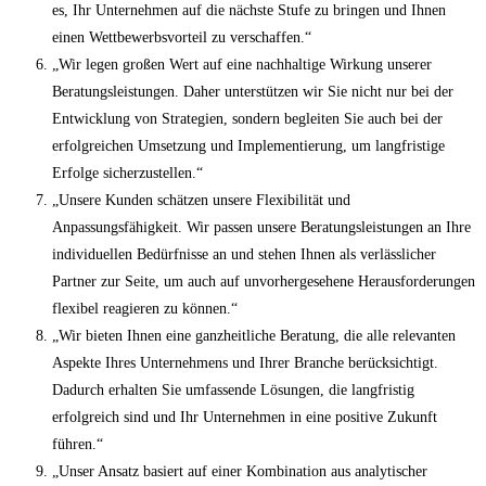
es, Ihr Unternehmen auf die nächste Stufe zu bringen und Ihnen
einen Wettbewerbsvorteil zu verschaffen.“
„Wir legen großen Wert auf eine nachhaltige Wirkung unserer
Beratungsleistungen. Daher unterstützen wir Sie nicht nur bei der
Entwicklung von Strategien, sondern begleiten Sie auch bei der
erfolgreichen Umsetzung und Implementierung, um langfristige
Erfolge sicherzustellen.“
„Unsere Kunden schätzen unsere Flexibilität und
Anpassungsfähigkeit. Wir passen unsere Beratungsleistungen an Ihre
individuellen Bedürfnisse an und stehen Ihnen als verlässlicher
Partner zur Seite, um auch auf unvorhergesehene Herausforderungen
flexibel reagieren zu können.“
„Wir bieten Ihnen eine ganzheitliche Beratung, die alle relevanten
Aspekte Ihres Unternehmens und Ihrer Branche berücksichtigt.
Dadurch erhalten Sie umfassende Lösungen, die langfristig
erfolgreich sind und Ihr Unternehmen in eine positive Zukunft
führen.“
„Unser Ansatz basiert auf einer Kombination aus analytischer