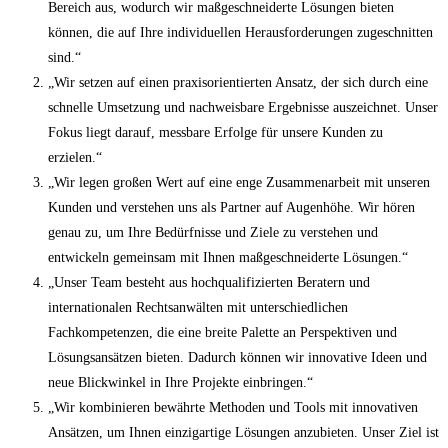
Bereich aus, wodurch wir maßgeschneiderte Lösungen bieten
können, die auf Ihre individuellen Herausforderungen zugeschnitten
sind.“
„Wir setzen auf einen praxisorientierten Ansatz, der sich durch eine
schnelle Umsetzung und nachweisbare Ergebnisse auszeichnet. Unser
Fokus liegt darauf, messbare Erfolge für unsere Kunden zu
erzielen.“
„Wir legen großen Wert auf eine enge Zusammenarbeit mit unseren
Kunden und verstehen uns als Partner auf Augenhöhe. Wir hören
genau zu, um Ihre Bedürfnisse und Ziele zu verstehen und
entwickeln gemeinsam mit Ihnen maßgeschneiderte Lösungen.“
„Unser Team besteht aus hochqualifizierten Beratern und
internationalen Rechtsanwälten mit unterschiedlichen
Fachkompetenzen, die eine breite Palette an Perspektiven und
Lösungsansätzen bieten. Dadurch können wir innovative Ideen und
neue Blickwinkel in Ihre Projekte einbringen.“
„Wir kombinieren bewährte Methoden und Tools mit innovativen
Ansätzen, um Ihnen einzigartige Lösungen anzubieten. Unser Ziel ist